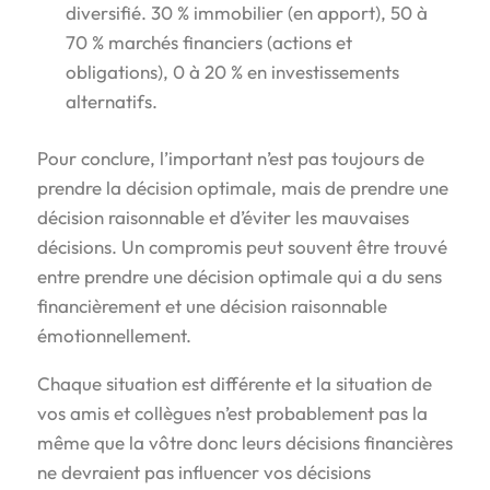
diversifié. 30 % immobilier (en apport), 50 à
70 % marchés financiers (actions et
obligations), 0 à 20 % en investissements
alternatifs.
Pour conclure, l’important n’est pas toujours de
prendre la décision optimale, mais de prendre une
décision raisonnable et d’éviter les mauvaises
décisions. Un compromis peut souvent être trouvé
entre prendre une décision optimale qui a du sens
financièrement et une décision raisonnable
émotionnellement.
Chaque situation est différente et la situation de
vos amis et collègues n’est probablement pas la
même que la vôtre donc leurs décisions financières
ne devraient pas influencer vos décisions