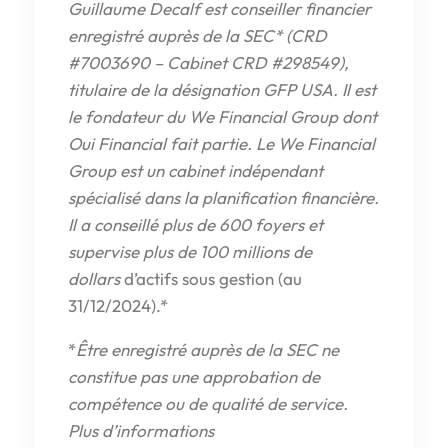
Guillaume Decalf est conseiller financier
enregistré auprès de la SEC* (CRD
#7003690 – Cabinet CRD #298549),
titulaire de la désignation GFP USA. Il est
le fondateur du We Financial Group dont
Oui Financial fait partie. Le We Financial
Group est un cabinet indépendant
spécialisé dans la planification financière.
Il a conseillé plus de 600 foyers et
supervise plus de 100 millions de
dollars
d’actifs sous gestion (au
31/12/2024).*
*
Être enregistré auprès de la SEC ne
constitue pas une approbation de
compétence ou de qualité de service.
Plus d’informations