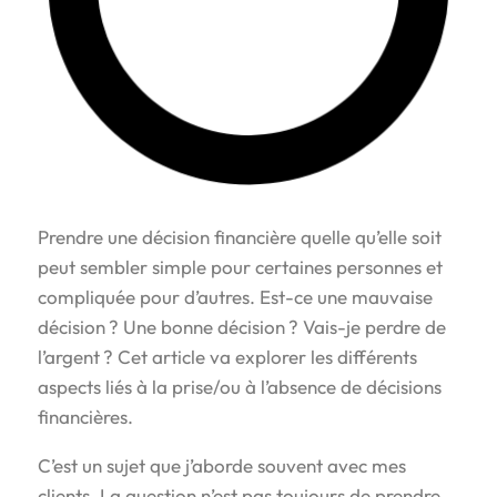
Prendre une décision financière quelle qu’elle soit
peut sembler simple pour certaines personnes et
compliquée pour d’autres. Est-ce une mauvaise
décision ? Une bonne décision ? Vais-je perdre de
l’argent ? Cet article va explorer les différents
aspects liés à la prise/ou à l’absence de décisions
financières.
C’est un sujet que j’aborde souvent avec mes
clients. La question n’est pas toujours de prendre