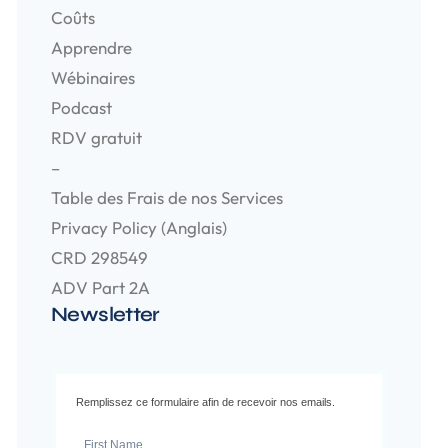
Coûts
Apprendre
Wébinaires
Podcast
RDV gratuit
–
Table des Frais de nos Services
Privacy Policy (Anglais)
CRD 298549
ADV Part 2A
Newsletter
Remplissez ce formulaire afin de recevoir nos emails.