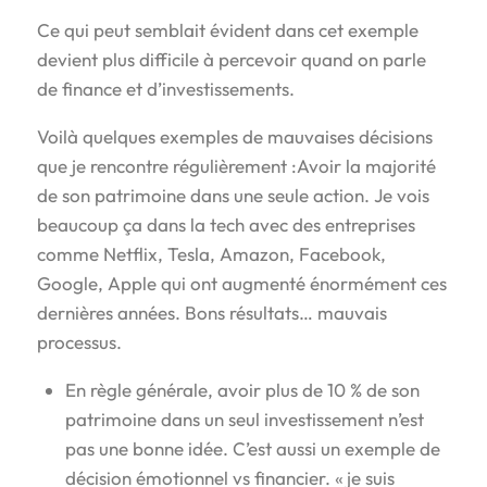
Ce qui peut semblait évident dans cet exemple
devient plus difficile à percevoir quand on parle
de finance et d’investissements.
Voilà quelques exemples de mauvaises décisions
que je rencontre régulièrement :Avoir la majorité
de son patrimoine dans une seule action. Je vois
beaucoup ça dans la tech avec des entreprises
comme Netflix, Tesla, Amazon, Facebook,
Google, Apple qui ont augmenté énormément ces
dernières années. Bons résultats… mauvais
processus.
En règle générale, avoir plus de 10 % de son
patrimoine dans un seul investissement n’est
pas une bonne idée. C’est aussi un exemple de
décision émotionnel vs financier. « je suis