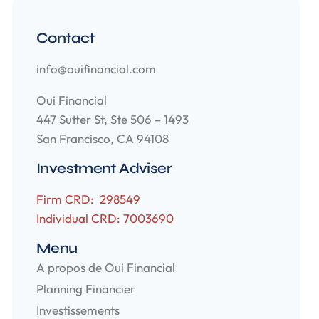
Contact
info@ouifinancial.com
Oui Financial
447 Sutter St, Ste 506 – 1493
San Francisco, CA 94108
Investment Adviser
Firm CRD: 298549
Individual CRD: 7003690
Menu
A propos de Oui Financial
Planning Financier
Investissements