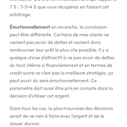
7 % : 7-3=4 % que vous récupérez en faisant cet
arbitrage.
Émotionnellement
en revanche, la conclusion
peut être différente. Certains de mes clients ne
veulent pas avoir de dettes et veulent donc
rembourser leur prêt le plus vite possible. Il y a
quelque chose d’attractif à ne pas avoir de dettes
du tout. Même si financièrement et en termes de
credit score ce n’est pas la meilleure stratégie, ça
peut avoir du sens émotionnellement. Ce
paramètre doit aussi être pris en compte dans la
décision d’utiliser cet argent.
Dans tous les cas, la plus mauvaise des décisions
serait de ne rien à faire avec l’argent et de le
laisser dormir.