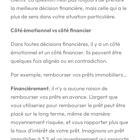
la meilleure décision financière, mais celle qui a le
plus de sens dans votre situation particulière.
Côté émotionnel vs côté financier
Dans toutes décisions financières, il y a un côté
émotionnel et un côté financier. Ils peuvent être
quelques fois alignés ou en contradiction.
Par exemple, rembourser vos prêts immobiliers…
Financièrement
, il n’y a aucune raison de
rembourser vos prêts en avance. L’argent que
vous utiliseriez pour rembourser le prêt peut être
placé sur le long terme, même de manière
moyennement risquée, et vous rapporter plus que
le taux d’intérêt de votre prêt. Imaginons un prêt
immobilier à 3 % et un investissement qui rapporte