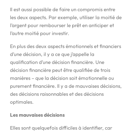
Il est aussi possible de faire un compromis entre
les deux aspects. Par exemple, utiliser la moitié de
l’argent pour rembourser le prêt en anticiper et
l’autre moitié pour investir.
En plus des deux aspects émotionnels et financiers
d’une décision, il y a ce que j’appelle la
qualification d’une décision financière. Une
décision financière peut être qualifiée de trois
manières – que la décision soit émotionnelle ou
purement financière. Il y a de mauvaises décisions,
des décisions raisonnables et des décisions
optimales.
Les mauvaises décisions
Elles sont quelquefois difficiles à identifier, car