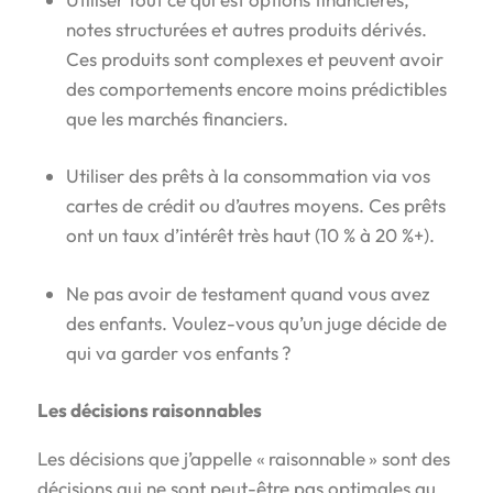
notes structurées et autres produits dérivés.
Ces produits sont complexes et peuvent avoir
des comportements encore moins prédictibles
que les marchés financiers.
Utiliser des prêts à la consommation via vos
cartes de crédit ou d’autres moyens. Ces prêts
ont un taux d’intérêt très haut (10 % à 20 %+).
Ne pas avoir de testament quand vous avez
des enfants. Voulez-vous qu’un juge décide de
qui va garder vos enfants ?
Les décisions raisonnables
Les décisions que j’appelle « raisonnable » sont des
décisions qui ne sont peut-être pas optimales au