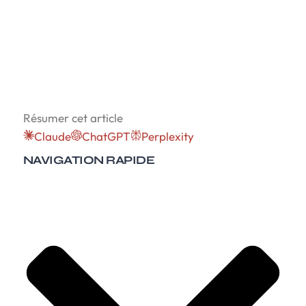
Résumer cet article
Claude
ChatGPT
Perplexity
NAVIGATION RAPIDE