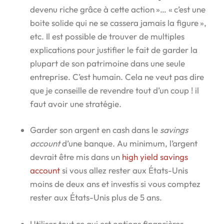
devenu riche grâce à cette action »… « c’est une
boite solide qui ne se cassera jamais la figure »,
etc. Il est possible de trouver de multiples
explications pour justifier le fait de garder la
plupart de son patrimoine dans une seule
entreprise. C’est humain. Cela ne veut pas dire
que je conseille de revendre tout d’un coup ! il
faut avoir une stratégie.
Garder son argent en cash dans le
savings
account
d’une banque. Au minimum, l’argent
devrait être mis dans un
high yield savings
account
si vous allez rester aux États-Unis
moins de deux ans et investis si vous comptez
rester aux États-Unis plus de 5 ans.
Utiliser tout ce qui est options financières,