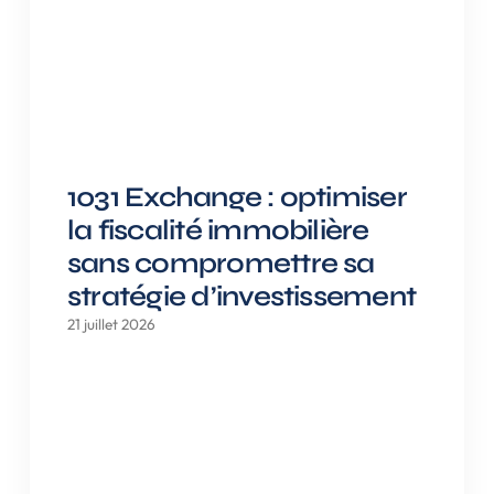
1031 Exchange : optimiser
la fiscalité immobilière
sans compromettre sa
stratégie d’investissement
21 juillet 2026