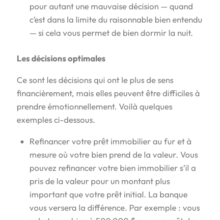
pour autant une mauvaise décision — quand
c’est dans la limite du raisonnable bien entendu
— si cela vous permet de bien dormir la nuit.
Les décisions optimales
Ce sont les décisions qui ont le plus de sens
financièrement, mais elles peuvent être difficiles à
prendre émotionnellement. Voilà quelques
exemples ci-dessous.
Refinancer votre prêt immobilier au fur et à
mesure où votre bien prend de la valeur. Vous
pouvez refinancer votre bien immobilier s’il a
pris de la valeur pour un montant plus
important que votre prêt initial. La banque
vous versera la différence. Par exemple : vous