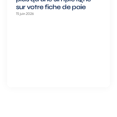
sur votre fiche de paie
15 juin 2026