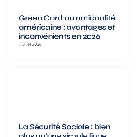
Green Card ou nationalité
américaine : avantages et
inconvénients en 2026
7 juillet 2026
La Sécurité Sociale : bien
plus qu’une simple ligne