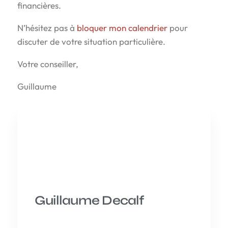
financières.
N’hésitez pas à
bloquer mon calendrier
pour
discuter de votre situation particulière.
Votre conseiller,
Guillaume
Guillaume Decalf