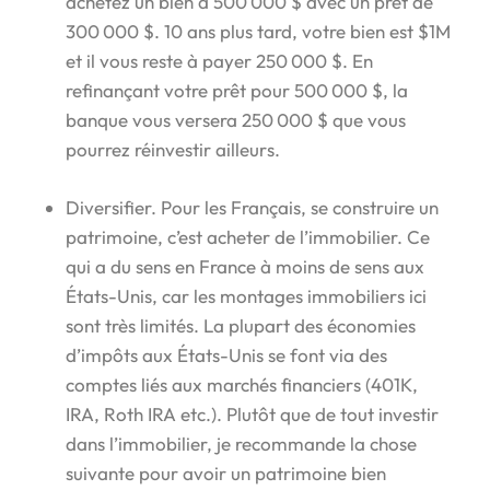
achetez un bien à 500 000 $ avec un prêt de
300 000 $. 10 ans plus tard, votre bien est $1M
et il vous reste à payer 250 000 $. En
refinançant votre prêt pour 500 000 $, la
banque vous versera 250 000 $ que vous
pourrez réinvestir ailleurs.
Diversifier. Pour les Français, se construire un
patrimoine, c’est acheter de l’immobilier. Ce
qui a du sens en France à moins de sens aux
États-Unis, car les montages immobiliers ici
sont très limités. La plupart des économies
d’impôts aux États-Unis se font via des
comptes liés aux marchés financiers (401K,
IRA, Roth IRA etc.). Plutôt que de tout investir
dans l’immobilier, je recommande la chose
suivante pour avoir un patrimoine bien