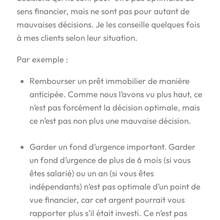
sens financier, mais ne sont pas pour autant de
mauvaises décisions. Je les conseille quelques fois
à mes clients selon leur situation.
Par exemple :
Rembourser un prêt immobilier de manière
anticipée. Comme nous l’avons vu plus haut, ce
n’est pas forcément la décision optimale, mais
ce n’est pas non plus une mauvaise décision.
Garder un fond d’urgence important. Garder
un fond d’urgence de plus de 6 mois (si vous
êtes salarié) ou un an (si vous êtes
indépendants) n’est pas optimale d’un point de
vue financier, car cet argent pourrait vous
rapporter plus s’il était investi. Ce n’est pas