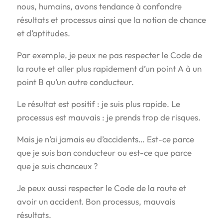
nous, humains, avons tendance à confondre
résultats et processus ainsi que la notion de chance
et d’aptitudes.
Par exemple, je peux ne pas respecter le Code de
la route et aller plus rapidement d’un point A à un
point B qu’un autre conducteur.
Le résultat est positif : je suis plus rapide. Le
processus est mauvais : je prends trop de risques.
Mais je n’ai jamais eu d’accidents… Est-ce parce
que je suis bon conducteur ou est-ce que parce
que je suis chanceux ?
Je peux aussi respecter le Code de la route et
avoir un accident. Bon processus, mauvais
résultats.