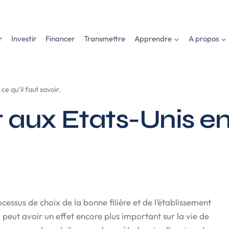
r
Investir
Financer
Transmettre
Apprendre
A propos
e qu’il faut savoir.
 aux Etats-Unis en 
processus de choix de la bonne filière et de l’établissement
 peut avoir un effet encore plus important sur la vie de