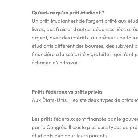
Qu’est-ce qu’un prêt étudiant ?
Un prêt étudiant est de l’argent prêté aux étud
livres, des frais et d’autres dépenses liées à 
argent, avec des intérêts, au prêteur une fois
étudiants diffèrent des bourses, des subventio
financière à la scolarité « gratuite » qui n’on
échange d’un travail.
Prêts fédéraux vs prêts privés
Aux États-Unis, il existe deux types de prêts ét
Les prêts fédéraux sont financés par le gouver
par le Congrès. Il existe plusieurs types de pr
étudiants que pour leurs parents.