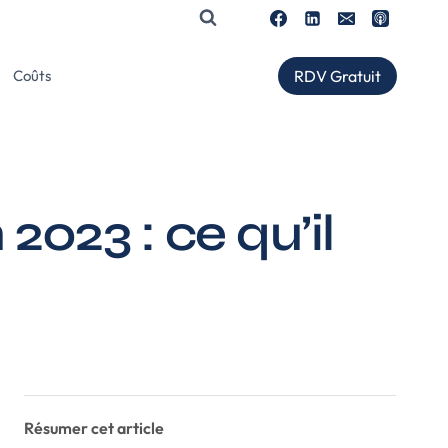
RDV Gratuit
Coûts
2023 : ce qu’il
Résumer cet article