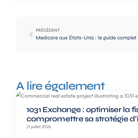
PRÉCÉDENT
Medicare aux États-Unis : le guide complet
A lire également
1031 Exchange : optimiser la f
compromettre sa stratégie d’
21 juillet 2026