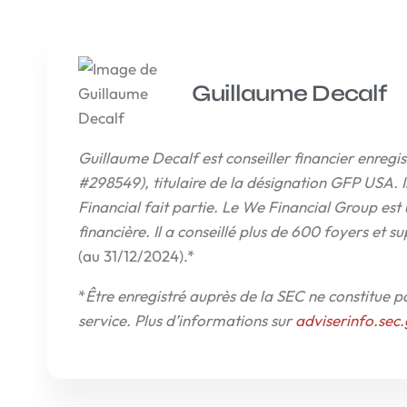
Guillaume Decalf
Guillaume Decalf est conseiller financier enre
#298549), titulaire de la désignation GFP USA. 
Financial fait partie. Le We Financial Group est 
financière. Il a conseillé plus de 600 foyers et s
(au 31/12/2024).*
*
Être enregistré auprès de la SEC ne constitue
service. Plus d’informations sur
adviserinfo.sec