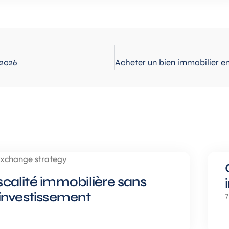
 2026
iscalité immobilière sans
investissement
7