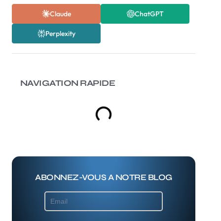
Claude
ChatGPT
Perplexity
NAVIGATION RAPIDE
ABONNEZ-VOUS A NOTRE BLOG