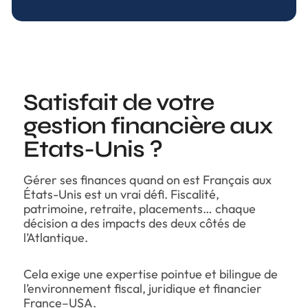
Satisfait de votre
gestion financière aux
Etats-Unis ?
Gérer ses finances quand on est Français aux
États-Unis est un vrai défi. Fiscalité,
patrimoine, retraite, placements… chaque
décision a des impacts des deux côtés de
l’Atlantique.
Cela exige une expertise pointue et bilingue de
l’environnement fiscal, juridique et financier
France–USA.