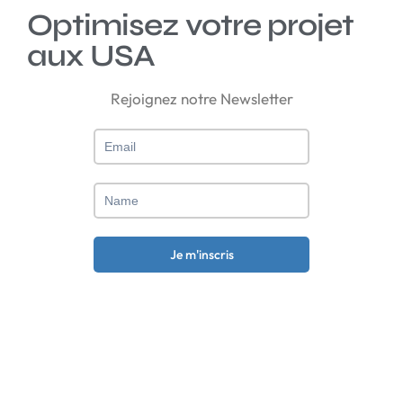
Optimisez votre projet
aux USA
Rejoignez notre Newsletter
Votre intérêt