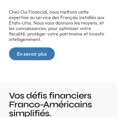
Chez Oui Financial, nous mettons cette
expertise au service des Français installés aux
États-Unis. Nous vous donnons les moyens, et
les connaissances, pour optimiser votre
fiscalité, protéger votre patrimoine et investir
intelligemment.
En savoir plus
Vos défis financiers
Franco-Américains
simplifiés.