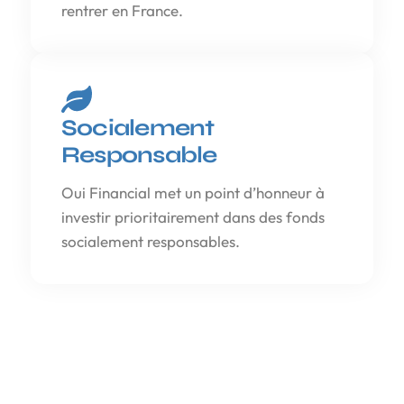
rentrer en France.
Socialement
Responsable
Oui Financial met un point d’honneur à
investir prioritairement dans des fonds
socialement responsables.