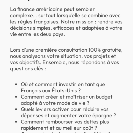
La finance américaine peut sembler
complexe… surtout lorsqu’elle se combine avec
les règles françaises. Notre mission : rendre vos
décisions simples, efficaces et adaptées à votre
vie entre les deux pays.
Lors d’une première consultation 100% gratuite,
nous analysons votre situation, vos projets et
vos objectifs. Ensemble, nous répondons à vos
questions clés :
Où et comment investir en tant que
Français aux États-Unis ?
Comment créer et maîtriser un budget
adapté à votre mode de vie ?
Quels leviers activer pour réduire vos
dépenses et augmenter votre épargne ?
Comment rembourser vos dettes plus
rapidement et au meilleur coût ?