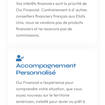
Vos intérêts financiers sont la priorité de
Oui Financial. Contrairement à d’ autres
conseillers financiers français aux Etats
Unis, nous ne vendons pas de produits
financiers et ne recevons pas de
commissions.
Accompagnement
Personnalisé
Oui Financial a l’expérience pour
comprendre votre situation, que vous
soyez nouveau sur le territoire
américain, installé pour durer ou prêt à