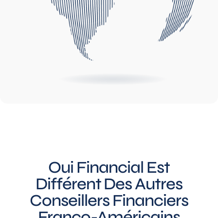
Oui Financial Est
Différent Des Autres
Conseillers Financiers
Franco-Américains