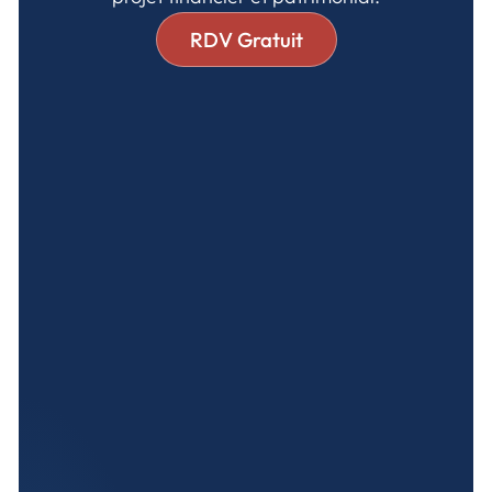
RDV Gratuit