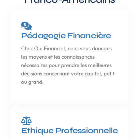
Pédagogie Financière
Chez Oui Financial, nous vous donnons
les moyens et les connaissances
nécessaires pour prendre les meilleures
décisions concernant votre capital, petit
ou grand.
Ethique Professionnelle