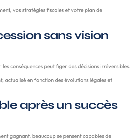
nt, vos stratégies fiscales et votre plan de
ccession sans vision
 les conséquences peut figer des décisions irréversibles.
, actualisé en fonction des évolutions légales et
cible après un succès
ement gagnant, beaucoup se pensent capables de