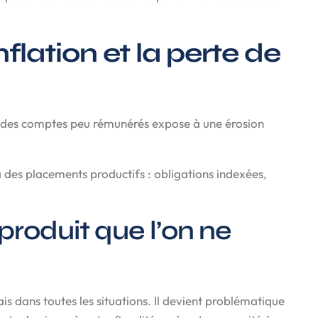
nflation et la perte de
ur des comptes peu rémunérés expose à une érosion
 des placements productifs : obligations indexées,
 produit que l’on ne
 dans toutes les situations. Il devient problématique