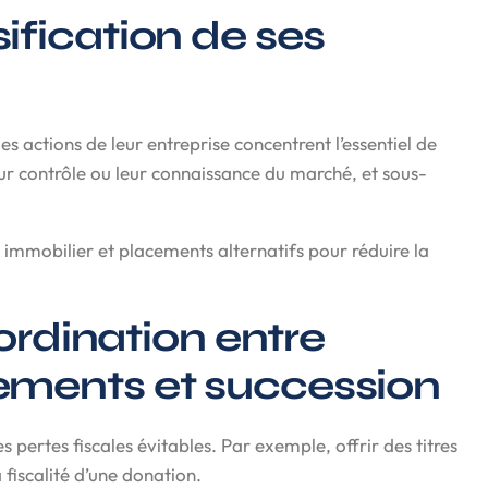
rsification de ses
 actions de leur entreprise concentrent l’essentiel de
 leur contrôle ou leur connaissance du marché, et sous-
, immobilier et placements alternatifs pour réduire la
rdination entre
ssements et succession
pertes fiscales évitables. Par exemple, offrir des titres
 fiscalité d’une donation.