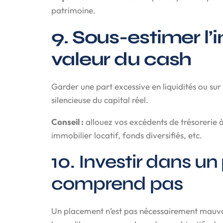
patrimoine.
9. Sous-estimer l’i
valeur du cash
Garder une part excessive en liquidités ou s
silencieuse du capital réel.
Conseil :
allouez vos excédents de trésorerie à
immobilier locatif, fonds diversifiés, etc.
10. Investir dans un
comprend pas
Un placement n’est pas nécessairement mauvais