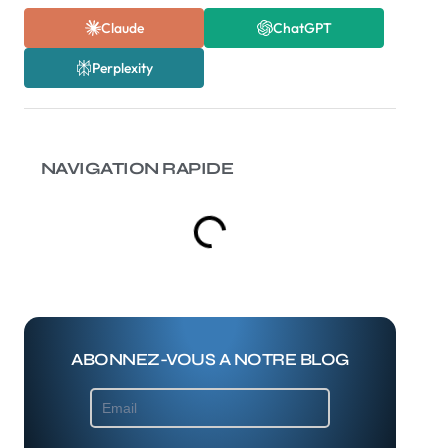
Claude
ChatGPT
Perplexity
NAVIGATION RAPIDE
ABONNEZ-VOUS A NOTRE BLOG