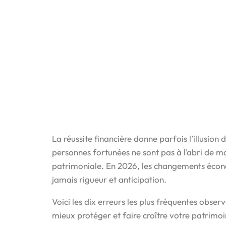
La réussite financière donne parfois l’illusion
personnes fortunées ne sont pas à l’abri de m
patrimoniale. En 2026, les changements écono
jamais rigueur et anticipation.
Voici les dix erreurs les plus fréquentes observé
mieux protéger et faire croître votre patrimoi