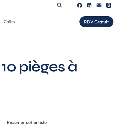
RDV Gratuit
Coûts
10 pièges à
Résumer cet article