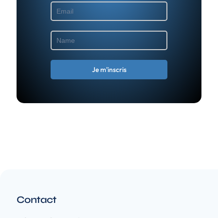
Contact