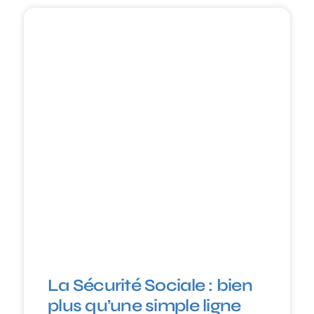
La Sécurité Sociale : bien
plus qu’une simple ligne