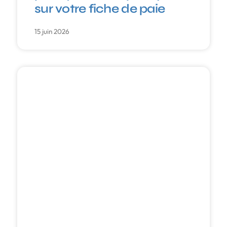
sur votre fiche de paie
15 juin 2026