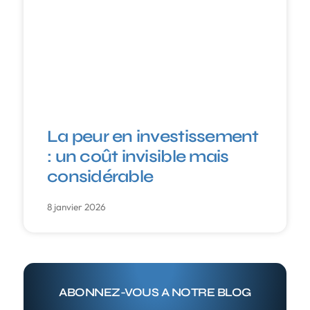
La peur en investissement
: un coût invisible mais
considérable
8 janvier 2026
ABONNEZ-VOUS A NOTRE BLOG