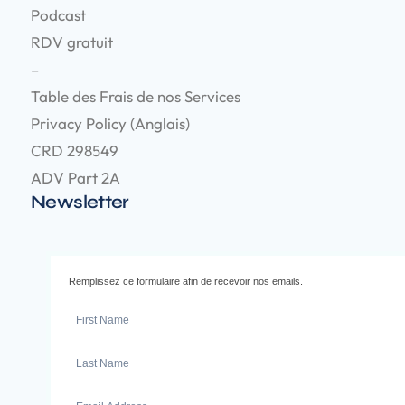
Podcast
RDV gratuit
–
Table des Frais de nos Services
Privacy Policy (Anglais)
CRD 298549
ADV Part 2A
Newsletter
Remplissez ce formulaire afin de recevoir nos emails.