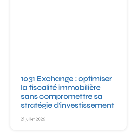
1031 Exchange : optimiser
la fiscalité immobilière
sans compromettre sa
stratégie d’investissement
21 juillet 2026