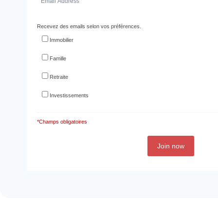
Recevez des emails selon vos préférences.
Immobilier
Famille
Retraite
Investissements
*Champs obligatoires