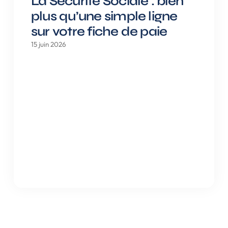
La Sécurité Sociale : bien
plus qu’une simple ligne
sur votre fiche de paie
15 juin 2026