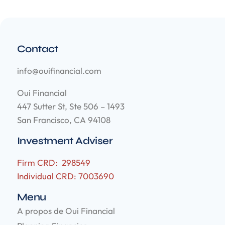
Contact
info@ouifinancial.com
Oui Financial
447 Sutter St, Ste 506 – 1493
San Francisco, CA 94108
Investment Adviser
Firm CRD: 298549
Individual CRD: 7003690
Menu
A propos de Oui Financial