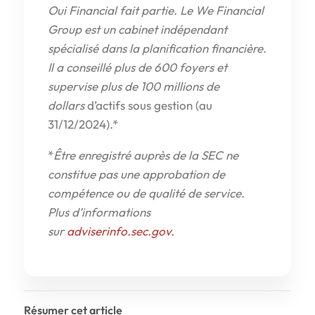
Oui Financial fait partie. Le We Financial
Group est un cabinet indépendant
spécialisé dans la planification financière.
Il a conseillé plus de 600 foyers et
supervise plus de 100 millions de
dollars
d’actifs sous gestion (au
31/12/2024).*
*
Être enregistré auprès de la SEC ne
constitue pas une approbation de
compétence ou de qualité de service.
Plus d’informations
sur
adviserinfo.sec.gov
.
Résumer cet article