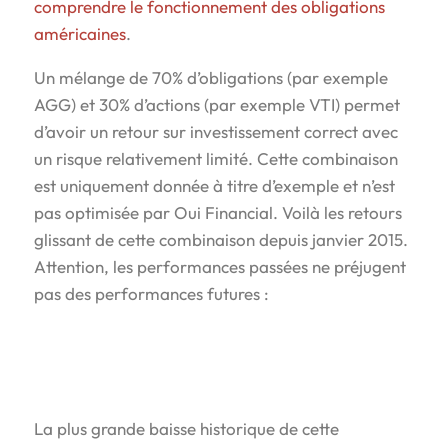
comprendre le fonctionnement des obligations
américaines
.
Un mélange de 70% d’obligations (par exemple
AGG) et 30% d’actions (par exemple VTI) permet
d’avoir un retour sur investissement correct avec
un risque relativement limité. Cette combinaison
est uniquement donnée à titre d’exemple et n’est
pas optimisée par Oui Financial. Voilà les retours
glissant de cette combinaison depuis janvier 2015.
Attention, les performances passées ne préjugent
pas des performances futures :
La plus grande baisse historique de cette