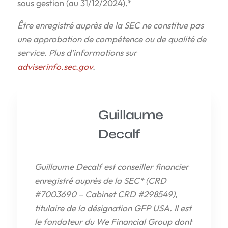
sous gestion (au 31/12/2024).*
Être enregistré auprès de la SEC ne constitue pas
une approbation de compétence ou de qualité de
service. Plus d’informations sur
adviserinfo.sec.gov
.
Guillaume
Decalf
Guillaume Decalf est conseiller financier
enregistré auprès de la SEC* (CRD
#7003690 – Cabinet CRD #298549),
titulaire de la désignation GFP USA. Il est
le fondateur du We Financial Group dont