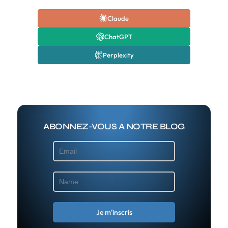
Claude
ChatGPT
Perplexity
ABONNEZ-VOUS A NOTRE BLOG