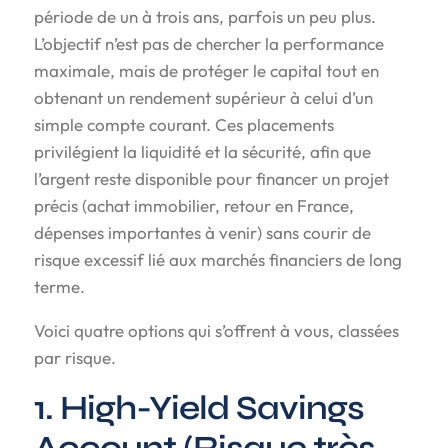
période de un à trois ans, parfois un peu plus.
L’objectif n’est pas de chercher la performance
maximale, mais de protéger le capital tout en
obtenant un rendement supérieur à celui d’un
simple compte courant. Ces placements
privilégient la liquidité et la sécurité, afin que
l’argent reste disponible pour financer un projet
précis (achat immobilier, retour en France,
dépenses importantes à venir) sans courir de
risque excessif lié aux marchés financiers de long
terme.
Voici quatre options qui s’offrent à vous, classées
par risque.
1. High-Yield Savings