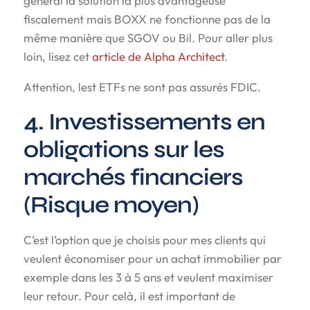
général la solution la plus avantageuse
fiscalement mais BOXX ne fonctionne pas de la
même manière que SGOV ou Bil. Pour aller plus
loin, lisez cet
article de Alpha Architect
.
Attention, lest ETFs ne sont pas assurés FDIC.
4. Investissements en
obligations sur les
marchés financiers
(Risque moyen)
C’est l’option que je choisis pour mes clients qui
veulent économiser pour un achat immobilier par
exemple dans les 3 à 5 ans et veulent maximiser
leur retour. Pour celà, il est important de