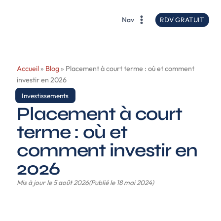
contenu
principal
RDV GRATUIT
Nav
Accueil
»
Blog
»
Placement à court terme : où et comment
investir en 2026
Investissements
Placement à court
terme : où et
comment investir en
2026
Mis à jour le 5 août 2026
(Publié le 18 mai 2024)