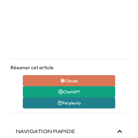
Résumer cet article
Claude
ChatGPT
Perplexity
NAVIGATION RAPIDE