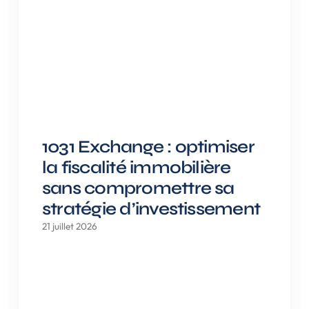
1031 Exchange : optimiser
la fiscalité immobilière
sans compromettre sa
stratégie d’investissement
21 juillet 2026