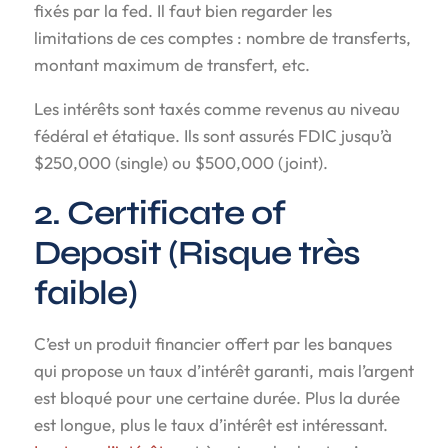
fixés par la fed. Il faut bien regarder les
limitations de ces comptes : nombre de transferts,
montant maximum de transfert, etc.
Les intérêts sont taxés comme revenus au niveau
fédéral et étatique. Ils sont assurés FDIC jusqu’à
$250,000 (single) ou $500,000 (joint).
2. Certificate of
Deposit (Risque très
faible)
C’est un produit financier offert par les banques
qui propose un taux d’intérêt garanti, mais l’argent
est bloqué pour une certaine durée. Plus la durée
est longue, plus le taux d’intérêt est intéressant.