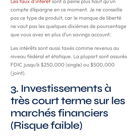
Les taux d’intérêt
sont à peine plus haut qu’un
compte d’épargne en ce moment. Je ne conseille
pas ce type de produit, car le manque de liberté
ne vaut pas les quelques dixièmes de pourcentage
que vous avez en plus d’un savings account.
Les intérêts sont aussi taxés comme revenus au
niveau fédéral et étatique. La plupart sont assurés
FDIC jusqu’à $250,000 (single) ou $500,000
(joint).
3. Investissements à
très court terme sur les
marchés financiers
(Risque faible)