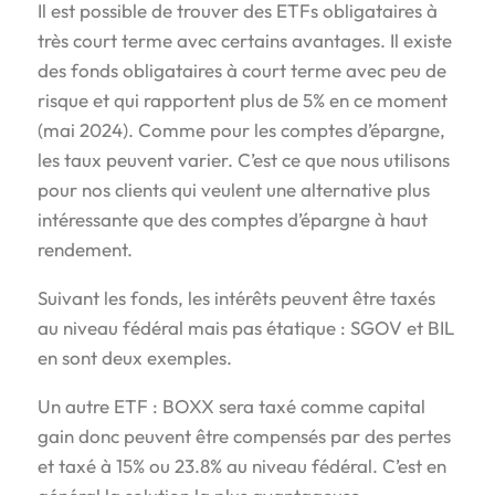
Il est possible de trouver des ETFs obligataires à
très court terme avec certains avantages. Il existe
des fonds obligataires à court terme avec peu de
risque et qui rapportent plus de 5% en ce moment
(mai 2024). Comme pour les comptes d’épargne,
les taux peuvent varier. C’est ce que nous utilisons
pour nos clients qui veulent une alternative plus
intéressante que des comptes d’épargne à haut
rendement.
Suivant les fonds, les intérêts peuvent être taxés
au niveau fédéral mais pas étatique : SGOV et BIL
en sont deux exemples.
Un autre ETF : BOXX sera taxé comme capital
gain donc peuvent être compensés par des pertes
et taxé à 15% ou 23.8% au niveau fédéral. C’est en