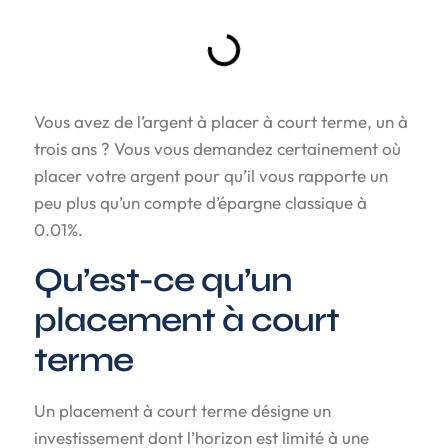
Vous avez de l’argent à placer à court terme, un à
trois ans ? Vous vous demandez certainement où
placer votre argent pour qu’il vous rapporte un
peu plus qu’un compte d’épargne classique à
0.01%.
Qu’est-ce qu’un
placement à court
terme
Un placement à court terme désigne un
investissement dont l’horizon est limité à une