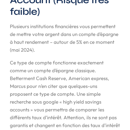
Account (Risque très
faible)
Plusieurs institutions financières vous permettent
de mettre votre argent dans un compte d’épargne
à haut rendement – autour de 5% en ce moment
(mai 2024).
Ce type de compte fonctionne exactement
comme un compte d’épargne classique.
Betterment Cash Reserve, American express,
Marcus pour n’en citer que quelques-uns
proposent ce type de compte. Une simple
recherche sous google « high yield savings
accounts » vous permettra de comparer les
différents taux d’intérêt. Attention, ils ne sont pas
garantis et changent en fonction des taux d’intérêt