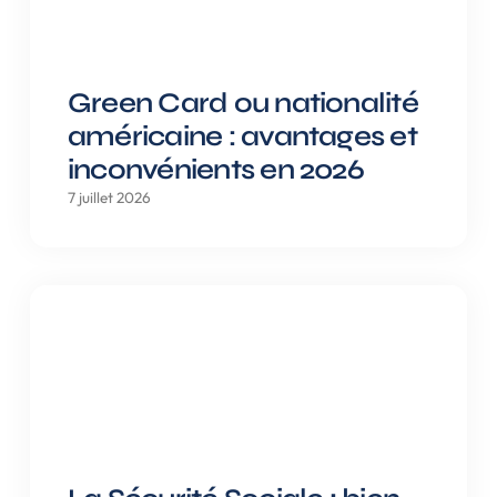
Green Card ou nationalité
américaine : avantages et
inconvénients en 2026
7 juillet 2026