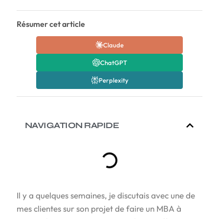
Résumer cet article
Claude
ChatGPT
Perplexity
NAVIGATION RAPIDE
Il y a quelques semaines, je discutais avec une de
mes clientes sur son projet de faire un MBA à