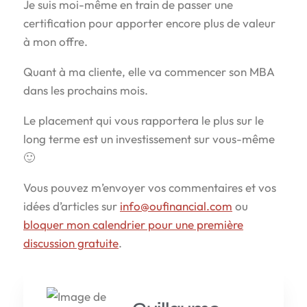
Je suis moi-même en train de passer une
certification pour apporter encore plus de valeur
à mon offre.
Quant à ma cliente, elle va commencer son MBA
dans les prochains mois.
Le placement qui vous rapportera le plus sur le
long terme est un investissement sur vous-même
🙂
Vous pouvez m’envoyer vos commentaires et vos
idées d’articles sur
info@oufinancial.com
ou
bloquer mon calendrier pour une première
discussion gratuite
.