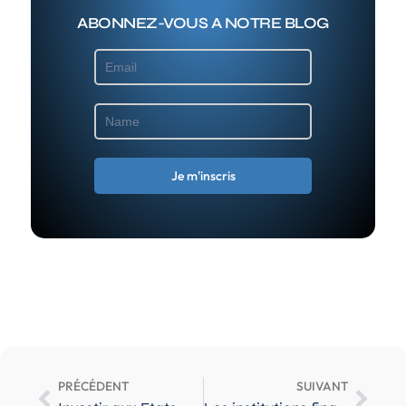
ABONNEZ-VOUS A NOTRE BLOG
PRÉCÉDENT
SUIVANT