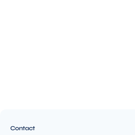
Contact