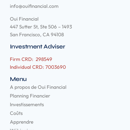
info@ouifinancial.com
Oui Financial
447 Sutter St, Ste 506 – 1493
San Francisco, CA 94108
Investment Adviser
Firm CRD: 298549
Individual CRD: 7003690
Menu
A propos de Oui Financial
Planning Financier
Investissements
Coûts
Apprendre