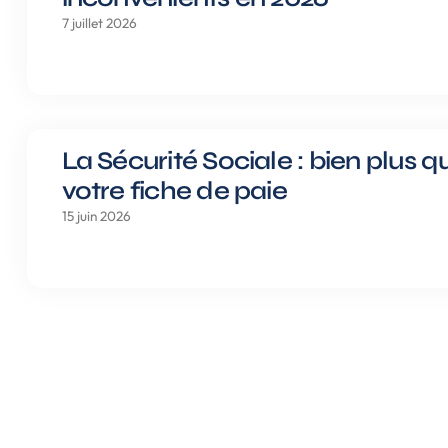
7 juillet 2026
La Sécurité Sociale : bien plus q
votre fiche de paie
15 juin 2026