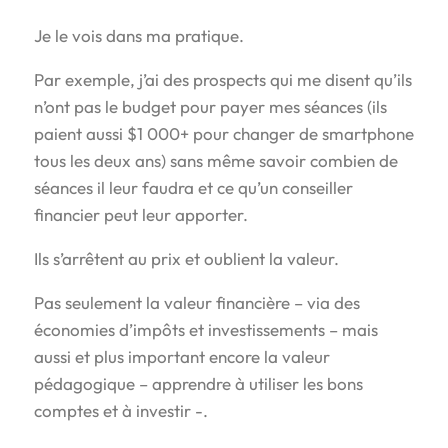
Je le vois dans ma pratique.
Par exemple, j’ai des prospects qui me disent qu’ils
n’ont pas le budget pour payer mes séances (ils
paient aussi $1 000+ pour changer de smartphone
tous les deux ans) sans même savoir combien de
séances il leur faudra et ce qu’un conseiller
financier peut leur apporter.
Ils s’arrêtent au prix et oublient la valeur.
Pas seulement la valeur financière – via des
économies d’impôts et investissements – mais
aussi et plus important encore la valeur
pédagogique – apprendre à utiliser les bons
comptes et à investir -.