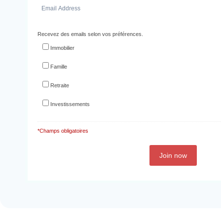
Recevez des emails selon vos préférences.
Immobilier
Famille
Retraite
Investissements
*Champs obligatoires