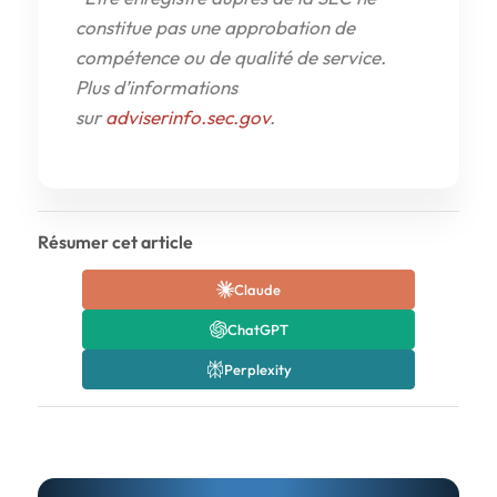
constitue pas une approbation de
compétence ou de qualité de service.
Plus d’informations
sur
adviserinfo.sec.gov
.
Résumer cet article
Claude
ChatGPT
Perplexity