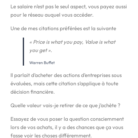
Le salaire n’est pas le seul aspect, vous payez aussi
pour le réseau auquel vous accéder.
Une de mes citations préférées est la suivante
« Price is what you pay, Value is what
you get ».
Warren Buffet
Il parlait d’acheter des actions d’entreprises sous
évaluées, mais cette citation s’applique à toute
décision financière.
Quelle valeur vais-je retirer de ce que j’achète ?
Essayez de vous poser la question consciemment
lors de vos achats, il y a des chances que ça vous
fasse voir les choses différemment.