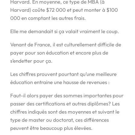
Harvard. En moyenne, ce type de MBA (à
Harvard) coûte $72 000 et peut monter à $100
000 en comptant les autres frais.
Elle me demandait si ça valait vraiment le coup.
Venant de France, il est culturellement difficile de
payer pour son éducation et encore plus de
s’endetter pour ça.
Les chiffres prouvent pourtant qu’une meilleure
éducation entraine une hausse de revenues :
Faut-il alors payer des sommes importantes pour
passer des certifications et autres diplômes? Les
chiffres indiqués sont des moyennes et suivant le
type de master ou doctorat, ces différences
peuvent être beaucoup plus élevées.