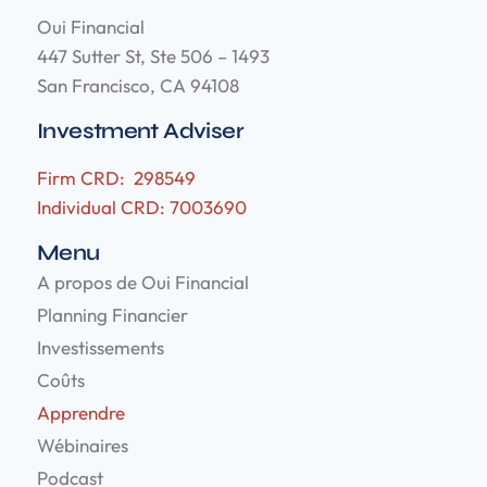
Oui Financial
447 Sutter St, Ste 506 – 1493
San Francisco, CA 94108
Investment Adviser
Firm CRD: 298549
Individual CRD: 7003690
Menu
A propos de Oui Financial
Planning Financier
Investissements
Coûts
Apprendre
Wébinaires
Podcast