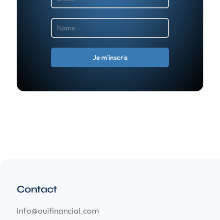
Contact
info@ouifinancial.com