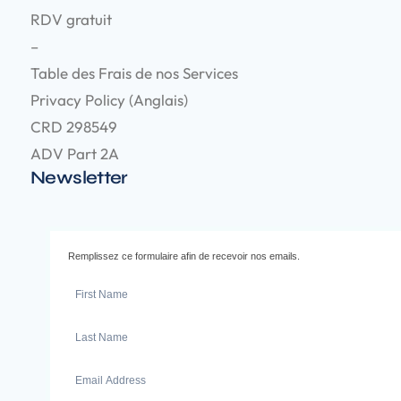
RDV gratuit
–
Table des Frais de nos Services
Privacy Policy (Anglais)
CRD 298549
ADV Part 2A
Newsletter
Remplissez ce formulaire afin de recevoir nos emails.