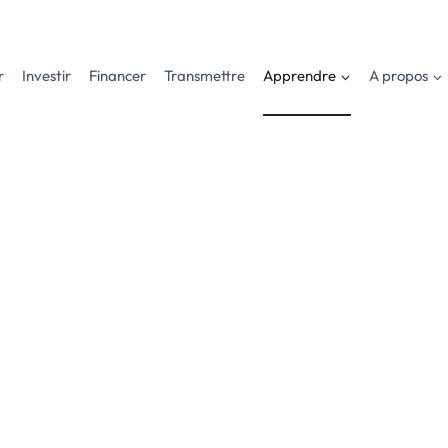
r
Investir
Financer
Transmettre
Apprendre
A propos