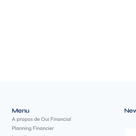
Menu
New
A propos de Oui Financial
Planning Financier