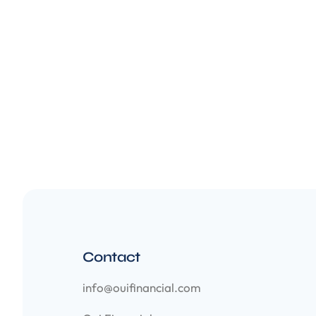
Contact
info@ouifinancial.com