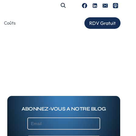
RDV Gratuit
Coûts
ABONNEZ-VOUS A NOTRE BLOG